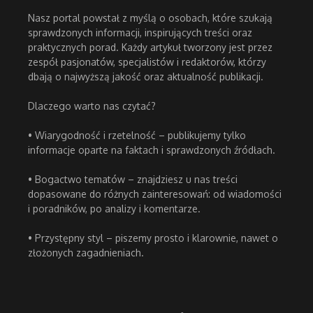
Nasz portal powstał z myślą o osobach, które szukają
sprawdzonych informacji, inspirujących treści oraz
praktycznych porad. Każdy artykuł tworzony jest przez
zespół pasjonatów, specjalistów i redaktorów, którzy
dbają o najwyższą jakość oraz aktualność publikacji.
Dlaczego warto nas czytać?
• Wiarygodność i rzetelność – publikujemy tylko
informacje oparte na faktach i sprawdzonych źródłach.
• Bogactwo tematów – znajdziesz u nas treści
dopasowane do różnych zainteresowań: od wiadomości
i poradników, po analizy i komentarze.
• Przystępny styl – piszemy prosto i klarownie, nawet o
złożonych zagadnieniach.