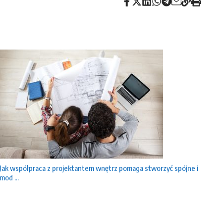
Jak współpraca z projektantem wnętrz pomaga stworzyć spójne i
mod ...