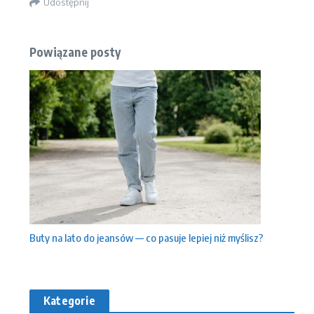
Udostępnij
Powiązane posty
Buty na lato do jeansów — co pasuje lepiej niż myślisz?
Kategorie