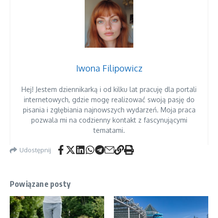
Iwona Filipowicz
Hej! Jestem dziennikarką i od kilku lat pracuję dla portali
internetowych, gdzie mogę realizować swoją pasję do
pisania i zgłębiania najnowszych wydarzeń. Moja praca
pozwala mi na codzienny kontakt z fascynującymi
tematami.
Udostępnij
Powiązane posty