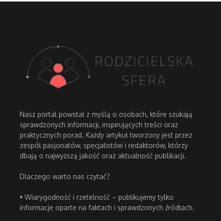
Nasz portal powstał z myślą o osobach, które szukają
sprawdzonych informacji, inspirujących treści oraz
praktycznych porad. Każdy artykuł tworzony jest przez
zespół pasjonatów, specjalistów i redaktorów, którzy
dbają o najwyższą jakość oraz aktualność publikacji.
Dlaczego warto nas czytać?
• Wiarygodność i rzetelność – publikujemy tylko
informacje oparte na faktach i sprawdzonych źródłach.