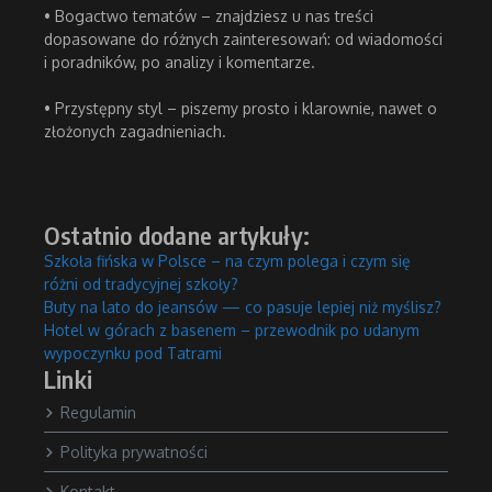
• Bogactwo tematów – znajdziesz u nas treści
dopasowane do różnych zainteresowań: od wiadomości
i poradników, po analizy i komentarze.
• Przystępny styl – piszemy prosto i klarownie, nawet o
złożonych zagadnieniach.
Ostatnio dodane artykuły:
Szkoła fińska w Polsce – na czym polega i czym się
różni od tradycyjnej szkoły?
Buty na lato do jeansów — co pasuje lepiej niż myślisz?
Hotel w górach z basenem – przewodnik po udanym
wypoczynku pod Tatrami
Linki
Regulamin
Polityka prywatności
Kontakt