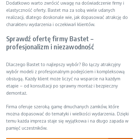
Dodatkowo warto zwrócić uwagę na doświadczenie firmy i
elastyczność oferty. Bastet ma za sobą wiele udanych
realizacji, dlatego doskonale wie, jak dopasować atrakcję do
charakteru wydarzenia i oczekiwań klientów.
Sprawdź ofertę firmy Bastet –
profesjonalizm i niezawodność
Dlaczego Bastet to najlepszy wybór? Bo łączy atrakcyjny
wybór modeli z profesjonalnym podejściem i kompleksową
obsługą. Każdy klient może liczyć na wsparcie na każdym
etapie – od konsultacji po sprawny montaż i bezpieczny
demontaż.
Firma oferuje szeroką gamę dmuchanych zamków, które
można dopasować do tematyki i wielkości wydarzenia. Dzięki
temu każda impreza staje się wyjątkowa i na długo zapada w
pamięć uczestników.