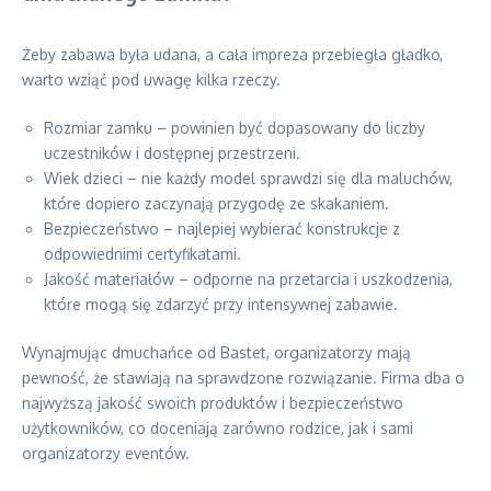
Żeby zabawa była udana, a cała impreza przebiegła gładko,
warto wziąć pod uwagę kilka rzeczy.
Rozmiar zamku – powinien być dopasowany do liczby
uczestników i dostępnej przestrzeni.
Wiek dzieci – nie każdy model sprawdzi się dla maluchów,
które dopiero zaczynają przygodę ze skakaniem.
Bezpieczeństwo – najlepiej wybierać konstrukcje z
odpowiednimi certyfikatami.
Jakość materiałów – odporne na przetarcia i uszkodzenia,
które mogą się zdarzyć przy intensywnej zabawie.
Wynajmując dmuchańce od Bastet, organizatorzy mają
pewność, że stawiają na sprawdzone rozwiązanie. Firma dba o
najwyższą jakość swoich produktów i bezpieczeństwo
użytkowników, co doceniają zarówno rodzice, jak i sami
organizatorzy eventów.