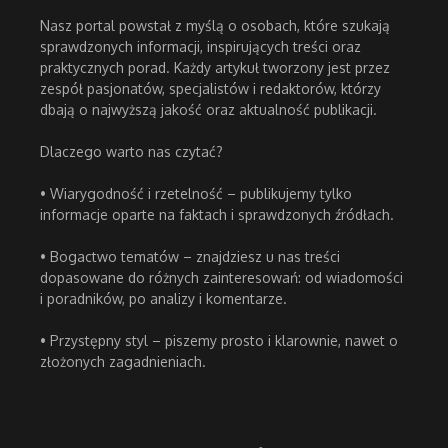
Nasz portal powstał z myślą o osobach, które szukają
sprawdzonych informacji, inspirujących treści oraz
praktycznych porad. Każdy artykuł tworzony jest przez
zespół pasjonatów, specjalistów i redaktorów, którzy
dbają o najwyższą jakość oraz aktualność publikacji.
Dlaczego warto nas czytać?
• Wiarygodność i rzetelność – publikujemy tylko
informacje oparte na faktach i sprawdzonych źródłach.
• Bogactwo tematów – znajdziesz u nas treści
dopasowane do różnych zainteresowań: od wiadomości
i poradników, po analizy i komentarze.
• Przystępny styl – piszemy prosto i klarownie, nawet o
złożonych zagadnieniach.