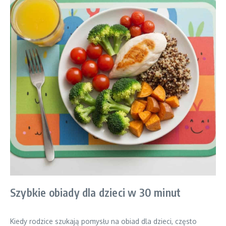
Szybkie obiady dla dzieci w 30 minut
Kiedy rodzice szukają pomysłu na obiad dla dzieci, często