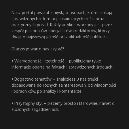
Nasz portal powstał z myślą o osobach, które szukają
sprawdzonych informacji, inspirujących treści oraz
praktycznych porad. Każdy artykuł tworzony jest przez
zespół pasjonatów, specjalistów i redaktorów, którzy
dbają o najwyższą jakość oraz aktualność publikacji.
Dlaczego warto nas czytać?
• Wiarygodność i rzetelność – publikujemy tylko
informacje oparte na faktach i sprawdzonych źródłach.
• Bogactwo tematów – znajdziesz u nas treści
dopasowane do różnych zainteresowań: od wiadomości
i poradników, po analizy i komentarze.
• Przystępny styl – piszemy prosto i klarownie, nawet o
złożonych zagadnieniach.