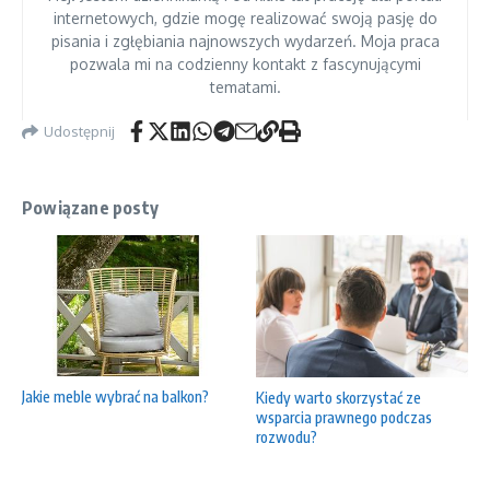
internetowych, gdzie mogę realizować swoją pasję do
pisania i zgłębiania najnowszych wydarzeń. Moja praca
pozwala mi na codzienny kontakt z fascynującymi
tematami.
Udostępnij
Powiązane posty
Jakie meble wybrać na balkon?
Kiedy warto skorzystać ze
wsparcia prawnego podczas
rozwodu?