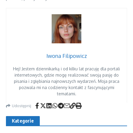
Iwona Filipowicz
Hej! Jestem dziennikarką i od kilku lat pracuję dla portali
internetowych, gdzie mogę realizować swoją pasję do
pisania i zgłębiania najnowszych wydarzeń. Moja praca
pozwala mi na codzienny kontakt z fascynującymi
tematami.
Udostępnij
Kategorie