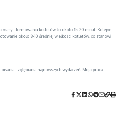
 masy i formowania kotletów to około 15-20 minut. Kolejne
otowanie około 8-10 średniej wielkości kotletów, co stanowi
do pisania i zgłębiania najnowszych wydarzeń. Moja praca