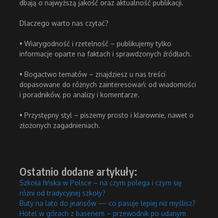
dbają o najwyższą jakość oraz aktualność publikacji.
Dlaczego warto nas czytać?
• Wiarygodność i rzetelność – publikujemy tylko
informacje oparte na faktach i sprawdzonych źródłach.
• Bogactwo tematów – znajdziesz u nas treści
dopasowane do różnych zainteresowań: od wiadomości
i poradników, po analizy i komentarze.
• Przystępny styl – piszemy prosto i klarownie, nawet o
złożonych zagadnieniach.
Ostatnio dodane artykuły:
Szkoła fińska w Polsce – na czym polega i czym się
różni od tradycyjnej szkoły?
Buty na lato do jeansów — co pasuje lepiej niż myślisz?
Hotel w górach z basenem – przewodnik po udanym