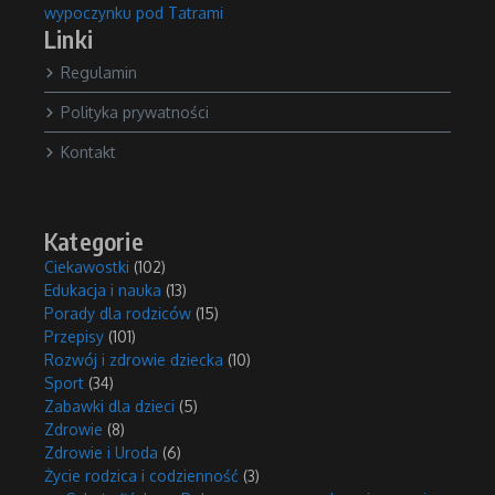
wypoczynku pod Tatrami
Linki
Regulamin
Polityka prywatności
Kontakt
Kategorie
Ciekawostki
(102)
Edukacja i nauka
(13)
Porady dla rodziców
(15)
Przepisy
(101)
Rozwój i zdrowie dziecka
(10)
Sport
(34)
Zabawki dla dzieci
(5)
Zdrowie
(8)
Zdrowie i Uroda
(6)
Życie rodzica i codzienność
(3)