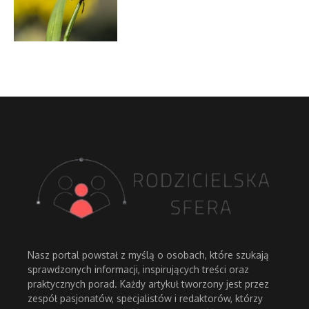
Nasz portal powstał z myślą o osobach, które szukają
sprawdzonych informacji, inspirujących treści oraz
praktycznych porad. Każdy artykuł tworzony jest przez
zespół pasjonatów, specjalistów i redaktorów, którzy