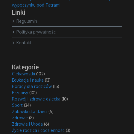
wypoczynku pod Tatrami
Linki
Regulamin
Polityka prywatności
Kontakt
Kategorie
Ciekawostki
(102)
Edukacja i nauka
(13)
Porady dla rodziców
(15)
Przepisy
(101)
Rozwój i zdrowie dziecka
(10)
Sport
(34)
Zabawki dla dzieci
(5)
Zdrowie
(8)
Zdrowie i Uroda
(6)
Życie rodzica i codzienność
(3)