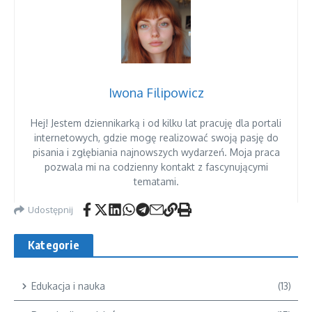
Iwona Filipowicz
Hej! Jestem dziennikarką i od kilku lat pracuję dla portali
internetowych, gdzie mogę realizować swoją pasję do
pisania i zgłębiania najnowszych wydarzeń. Moja praca
pozwala mi na codzienny kontakt z fascynującymi
tematami.
Udostępnij
Kategorie
Edukacja i nauka
(13)