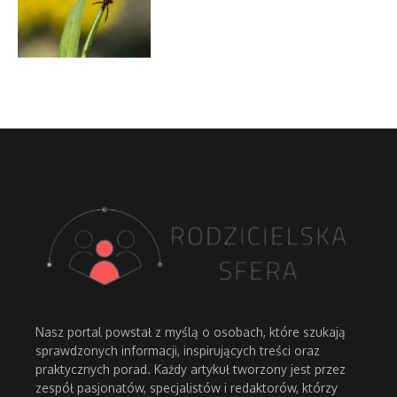
Nasz portal powstał z myślą o osobach, które szukają
sprawdzonych informacji, inspirujących treści oraz
praktycznych porad. Każdy artykuł tworzony jest przez
zespół pasjonatów, specjalistów i redaktorów, którzy