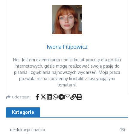
Iwona Filipowicz
Hej! Jestem dziennikarką i od kilku lat pracuję dla portali
internetowych, gdzie mogę realizować swoją pasję do
pisania i zgłębiania najnowszych wydarzeń. Moja praca
pozwala mi na codzienny kontakt z fascynującymi
tematami.
Udostępnij
Kategorie
Edukacja i nauka
(13)