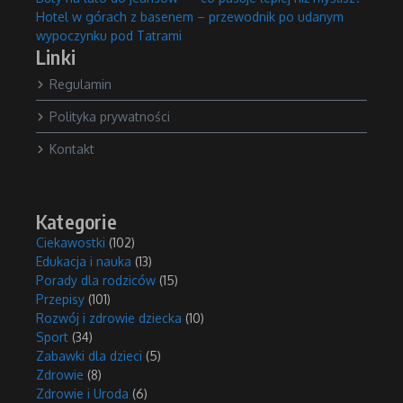
Hotel w górach z basenem – przewodnik po udanym
wypoczynku pod Tatrami
Linki
Regulamin
Polityka prywatności
Kontakt
Kategorie
Ciekawostki
(102)
Edukacja i nauka
(13)
Porady dla rodziców
(15)
Przepisy
(101)
Rozwój i zdrowie dziecka
(10)
Sport
(34)
Zabawki dla dzieci
(5)
Zdrowie
(8)
Zdrowie i Uroda
(6)