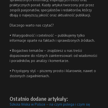
praktycznych porad. Każdy artykuł tworzony jest przez
zespół pasjonatów, specjalistów i redaktorów, którzy
dbają o najwyższą jakość oraz aktualność publikacji.
Dlaczego warto nas czytać?
• Wiarygodność i rzetelność – publikujemy tylko
informacje oparte na faktach i sprawdzonych źródłach.
• Bogactwo tematów – znajdziesz u nas treści
dopasowane do różnych zainteresowań: od wiadomości
i poradników, po analizy i komentarze.
• Przystępny styl – piszemy prosto i klarownie, nawet o
złożonych zagadnieniach.
Ostatnio dodane artykuły:
Szkoła fińska w Polsce – na czym polega i czym się