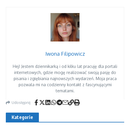
Iwona Filipowicz
Hej! Jestem dziennikarką i od kilku lat pracuję dla portali
internetowych, gdzie mogę realizować swoją pasję do
pisania i zgłębiania najnowszych wydarzeń. Moja praca
pozwala mi na codzienny kontakt z fascynującymi
tematami.
Udostępnij
Kategorie