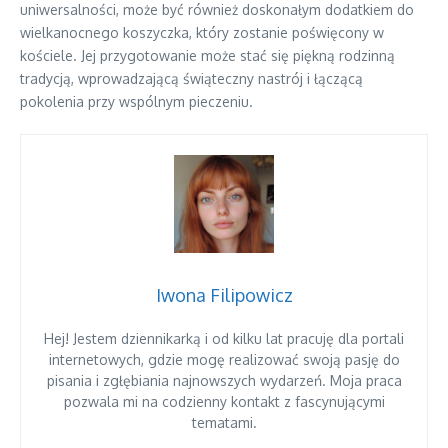
uniwersalności, może być również doskonałym dodatkiem do
wielkanocnego koszyczka, który zostanie poświęcony w
kościele. Jej przygotowanie może stać się piękną rodzinną
tradycją, wprowadzającą świąteczny nastrój i łączącą
pokolenia przy wspólnym pieczeniu.
Iwona Filipowicz
Hej! Jestem dziennikarką i od kilku lat pracuję dla portali
internetowych, gdzie mogę realizować swoją pasję do
pisania i zgłębiania najnowszych wydarzeń. Moja praca
pozwala mi na codzienny kontakt z fascynującymi
tematami.