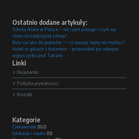
Ostatnio dodane artykuły:
Szkoła fińska w Polsce – na czym polega i czym się
różni od tradycyjnej szkoły?
Buty na lato do jeansów — co pasuje lepiej niż myślisz?
Hotel w górach z basenem – przewodnik po udanym
wypoczynku pod Tatrami
Linki
Regulamin
Polityka prywatności
Kontakt
Kategorie
Ciekawostki
(102)
Edukacja i nauka
(13)