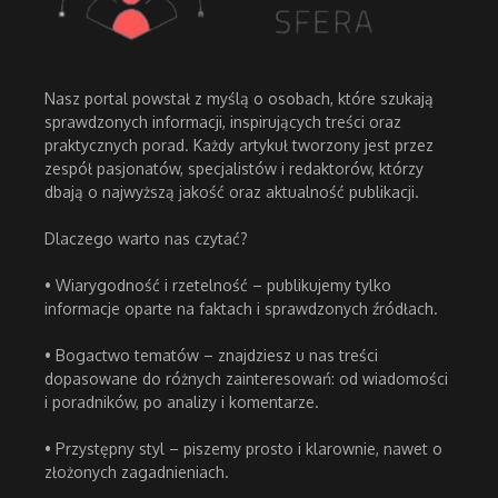
Nasz portal powstał z myślą o osobach, które szukają
sprawdzonych informacji, inspirujących treści oraz
praktycznych porad. Każdy artykuł tworzony jest przez
zespół pasjonatów, specjalistów i redaktorów, którzy
dbają o najwyższą jakość oraz aktualność publikacji.
Dlaczego warto nas czytać?
• Wiarygodność i rzetelność – publikujemy tylko
informacje oparte na faktach i sprawdzonych źródłach.
• Bogactwo tematów – znajdziesz u nas treści
dopasowane do różnych zainteresowań: od wiadomości
i poradników, po analizy i komentarze.
• Przystępny styl – piszemy prosto i klarownie, nawet o
złożonych zagadnieniach.