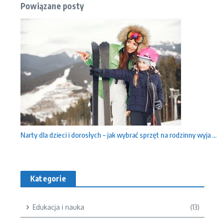
Powiązane posty
Narty dla dzieci i dorosłych – jak wybrać sprzęt na rodzinny wyja ...
Kategorie
Edukacja i nauka
(13)