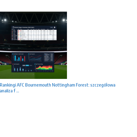
Rankingi AFC Bournemouth Nottingham Forest: szczegółowa
analiza f ...