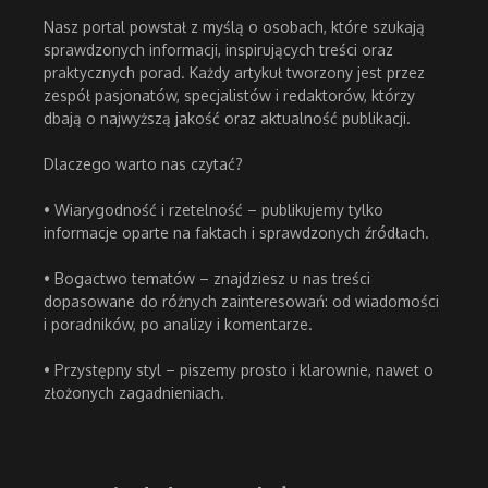
Nasz portal powstał z myślą o osobach, które szukają
sprawdzonych informacji, inspirujących treści oraz
praktycznych porad. Każdy artykuł tworzony jest przez
zespół pasjonatów, specjalistów i redaktorów, którzy
dbają o najwyższą jakość oraz aktualność publikacji.
Dlaczego warto nas czytać?
• Wiarygodność i rzetelność – publikujemy tylko
informacje oparte na faktach i sprawdzonych źródłach.
• Bogactwo tematów – znajdziesz u nas treści
dopasowane do różnych zainteresowań: od wiadomości
i poradników, po analizy i komentarze.
• Przystępny styl – piszemy prosto i klarownie, nawet o
złożonych zagadnieniach.