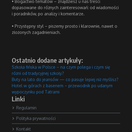
• Bogactwo tematów – znajdziesz u nas treści
dopasowane do różnych zainteresowań: od wiadomości
i poradników, po analizy i komentarze.
• Przystępny styl – piszemy prosto i klarownie, nawet o
złożonych zagadnieniach.
Ostatnio dodane artykuły:
Szkoła fińska w Polsce – na czym polega i czym się
różni od tradycyjnej szkoły?
Buty na lato do jeansów — co pasuje lepiej niż myślisz?
Hotel w górach z basenem – przewodnik po udanym
wypoczynku pod Tatrami
Linki
Regulamin
Polityka prywatności
Kontakt