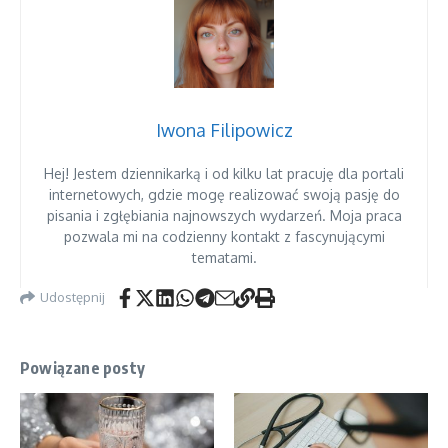
Iwona Filipowicz
Hej! Jestem dziennikarką i od kilku lat pracuję dla portali
internetowych, gdzie mogę realizować swoją pasję do
pisania i zgłębiania najnowszych wydarzeń. Moja praca
pozwala mi na codzienny kontakt z fascynującymi
tematami.
Udostępnij
Powiązane posty