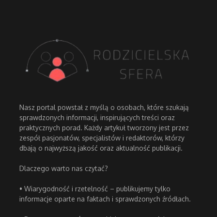
Nasz portal powstał z myślą o osobach, które szukają
sprawdzonych informacji, inspirujących treści oraz
praktycznych porad. Każdy artykuł tworzony jest przez
zespół pasjonatów, specjalistów i redaktorów, którzy
dbają o najwyższą jakość oraz aktualność publikacji.
Dlaczego warto nas czytać?
• Wiarygodność i rzetelność – publikujemy tylko
informacje oparte na faktach i sprawdzonych źródłach.