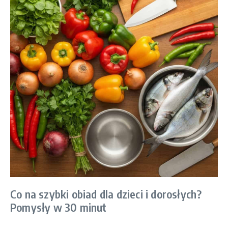
Co na szybki obiad dla dzieci i dorosłych?
Pomysły w 30 minut