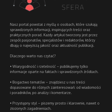
Nasz portal powstał z myślą o osobach, które szukają
sprawdzonych informacji, inspirujących treści oraz
praktycznych porad. Każdy artykuł tworzony jest przez
zespół pasjonatów, specjalistów i redaktorów, którzy
dbają o najwyższą jakość oraz aktualność publikacji.
Dlaczego warto nas czytać?
• Wiarygodność i rzetelność – publikujemy tylko
informacje oparte na faktach i sprawdzonych źródłach.
• Bogactwo tematów – znajdziesz u nas treści
dopasowane do różnych zainteresowań: od wiadomości
i poradników, po analizy i komentarze.
• Przystępny styl – piszemy prosto i klarownie, nawet o
złożonych zagadnieniach.