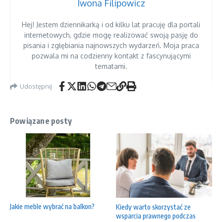
Iwona Filipowicz
Hej! Jestem dziennikarką i od kilku lat pracuję dla portali
internetowych, gdzie mogę realizować swoją pasję do
pisania i zgłębiania najnowszych wydarzeń. Moja praca
pozwala mi na codzienny kontakt z fascynującymi
tematami.
Udostępnij
Powiązane posty
Jakie meble wybrać na balkon?
Kiedy warto skorzystać ze
wsparcia prawnego podczas