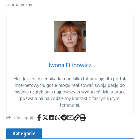
aromatyczny.
Iwona Filipowicz
Hej! Jestem dziennikarką i od kilku lat pracuję dla portali
internetowych, gdzie mogę realizować swoją pasję do
pisania i zgłębiania najnowszych wydarzeń. Moja praca
pozwala mi na codzienny kontakt z fascynującymi
tematami.
Udostępnij
Kategorie