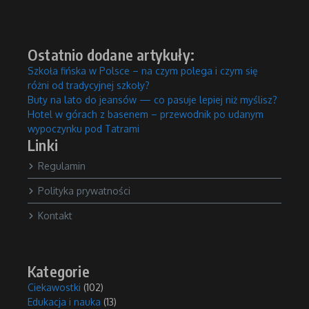
Ostatnio dodane artykuły:
Szkoła fińska w Polsce – na czym polega i czym się
różni od tradycyjnej szkoły?
Buty na lato do jeansów — co pasuje lepiej niż myślisz?
Hotel w górach z basenem – przewodnik po udanym
wypoczynku pod Tatrami
Linki
Regulamin
Polityka prywatności
Kontakt
Kategorie
Ciekawostki
(102)
Edukacja i nauka
(13)