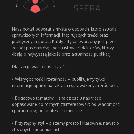
Nasz portal powstał z myślą o osobach, które szukają
sprawdzonych informacji, inspirujących treści oraz
praktycznych porad. Każdy artykuł tworzony jest przez
zespół pasjonatów, specjalistów i redaktorów, którzy
dbają o najwyższą jakość oraz aktualność publikacji.
Dlaczego warto nas czytać?
• Wiarygodność i rzetelność – publikujemy tylko
informacje oparte na faktach i sprawdzonych źródłach.
• Bogactwo tematów – znajdziesz u nas treści
dopasowane do różnych zainteresowań: od wiadomości
i poradników, po analizy i komentarze.
• Przystępny styl – piszemy prosto i klarownie, nawet o
złożonych zagadnieniach.